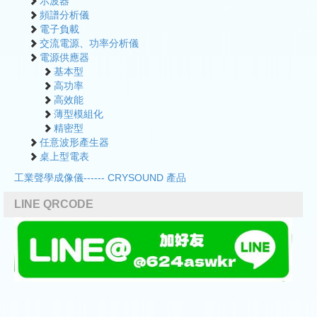
示波器
頻譜分析儀
電子負載
交流電源、功率分析儀
電源供應器
基本型
高功率
高效能
薄型模組化
精密型
任意波形產生器
桌上型電表
工業聲學成像儀------ CRYSOUND 產品
LINE QRCODE