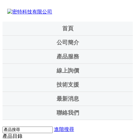
首頁
公司簡介
產品服務
線上詢價
技術支援
最新消息
聯絡我們
進階搜尋
產品目錄