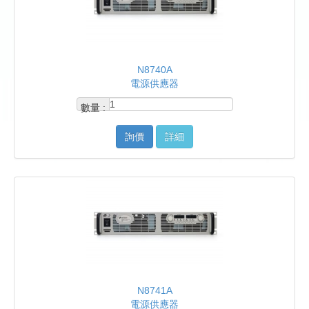
N8740A
電源供應器
數量 :
詢價
詳細
N8741A
電源供應器