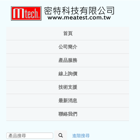
首頁
公司簡介
產品服務
線上詢價
技術支援
最新消息
聯絡我們
進階搜尋