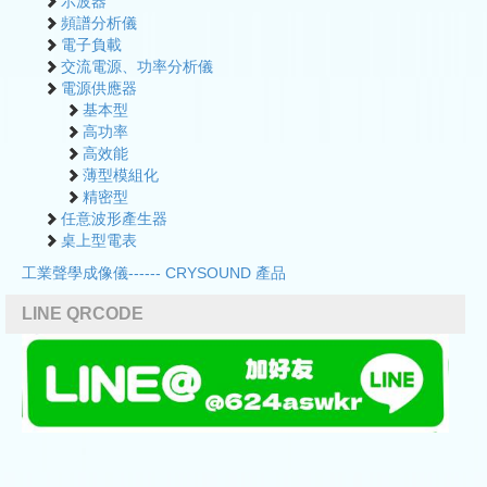
示波器
頻譜分析儀
電子負載
交流電源、功率分析儀
電源供應器
基本型
高功率
高效能
薄型模組化
精密型
任意波形產生器
桌上型電表
工業聲學成像儀------ CRYSOUND 產品
LINE QRCODE