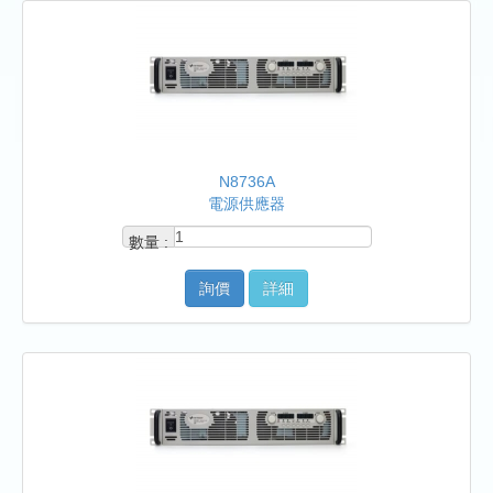
N8736A
電源供應器
數量 :
詢價
詳細