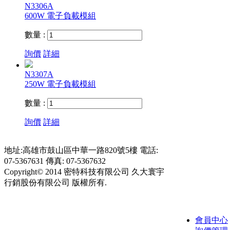
N3306A
600W 電子負載模組
數量 :
詢價
詳細
N3307A
250W 電子負載模組
數量 :
詢價
詳細
地址:高雄市鼓山區中華一路820號5樓 電話:
07-5367631 傳真: 07-5367632
Copyright© 2014 密特科技有限公司 久大寰宇
行銷股份有限公司 版權所有.
會員中心