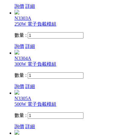
詢價
詳細
N3303A
250W 電子負載模組
數量 :
詢價
詳細
N3304A
300W 電子負載模組
數量 :
詢價
詳細
N3305A
500W 電子負載模組
數量 :
詢價
詳細