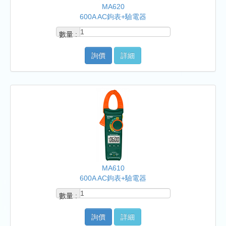
MA620
600A AC鉤表+驗電器
數量 :
詢價
詳細
MA610
600A AC鉤表+驗電器
數量 :
詢價
詳細