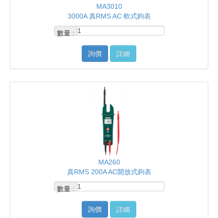
MA3010
3000A 真RMS AC 軟式鉤表
數量 :
詢價
詳細
MA260
真RMS 200A AC開放式鉤表
數量 :
詢價
詳細