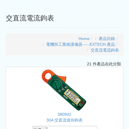
交直流電流鉤表
Home
/
產品目錄
/
電機與工業維護儀器-----EXTECH 產品
/
交直流電流鉤表
21 件產品在此分類
380942
30A 交直流迷你鉤表