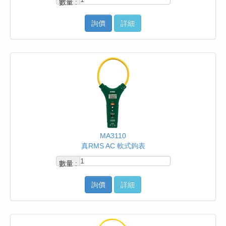
數量 :
詢價
詳細
MA3110
真RMS AC 軟式鉤表
數量 :
詢價
詳細