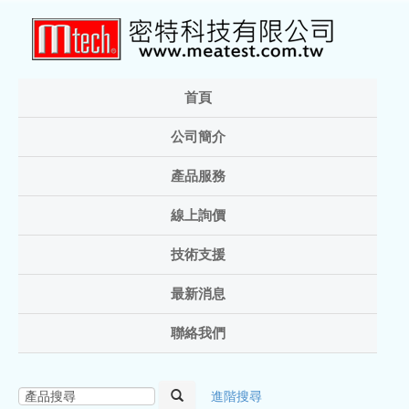
首頁
公司簡介
產品服務
線上詢價
技術支援
最新消息
聯絡我們
進階搜尋