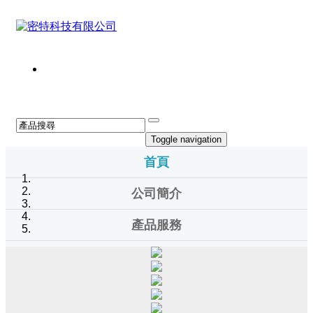
Toggle navigation
首頁
公司簡介
產品服務
線上詢價
技術支援