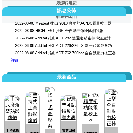
最新消息
訊息公佈
聯絡我們
2022-08-08 Meatest 推出 9010 多功能AC/DC電量校正器
2022-08-08 HIGHTEST 推出 全自動三像匝比測試器
2022-08-08 Additel 推出ADT 282 雙通道精密標準溫度計+記錄器
2022-08-08 Additel 推出ADT 226/226EX 新一代智慧多功能程控校正器
2022-08-08 Additel 推出ADT 762 700bar 全自動壓力校正器
詳細
最新產品
手持式廣
智慧型可