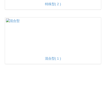
特殊型
( 2 )
混合型
( 1 )