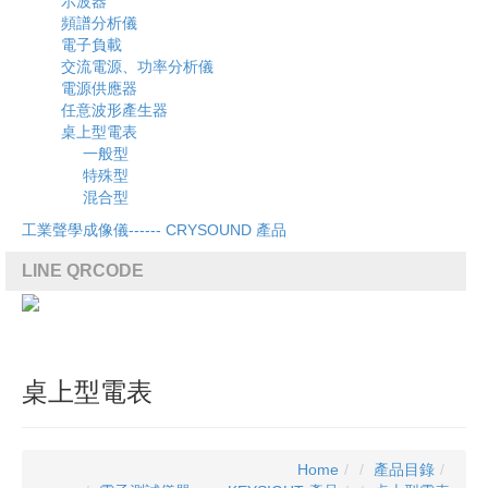
示波器
頻譜分析儀
電子負載
交流電源、功率分析儀
電源供應器
任意波形產生器
桌上型電表
一般型
特殊型
混合型
工業聲學成像儀------ CRYSOUND 產品
LINE QRCODE
桌上型電表
Home
/
產品目錄
/