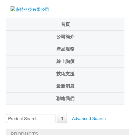
首頁
公司簡介
產品服務
線上詢價
技術支援
最新消息
聯絡我們
Advanced Search
PRODUCTS