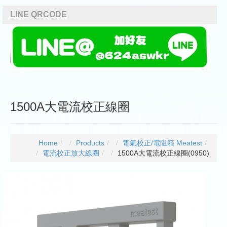
LINE QRCODE
1500A大電流校正線圈
Home
/
Products
/
電氣校正/電阻箱 Meatest
/
電流校正放大線圈
/
1500A大電流校正線圈(0950)