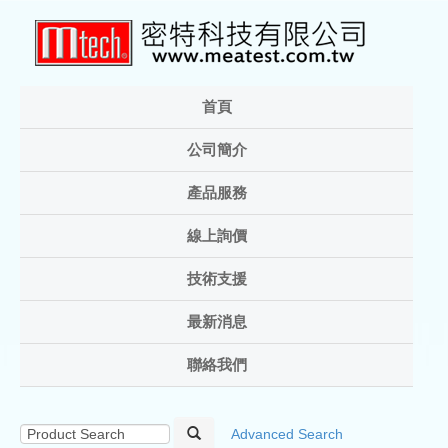
首頁
公司簡介
產品服務
線上詢價
技術支援
最新消息
聯絡我們
Advanced Search